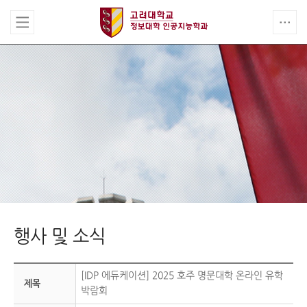
행사 및 소식
[IDP 에듀케이션] 2025 호주 명문대학 온라인 유학
제목
박람회