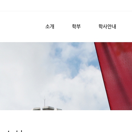
소개
학부
학사안내