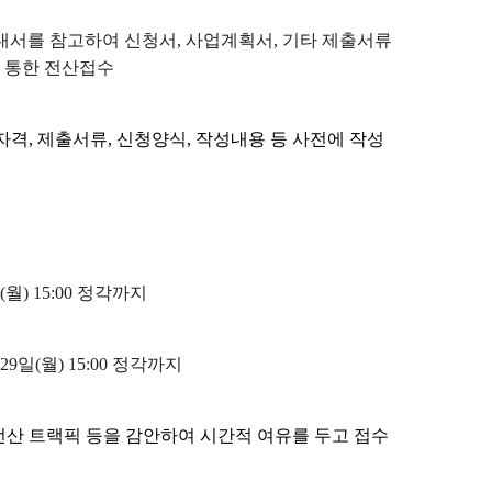
안내서를 참고하여 신청서, 사업계획서, 기타 제출서류
을 통한 전산접수
자격, 제출서류, 신청양식, 작성내용 등 사전에 작성
일(월) 15:00 정각까지
 29일(월) 15:00 정각까지
전산 트랙픽 등을 감안하여 시간적 여유를 두고 접수