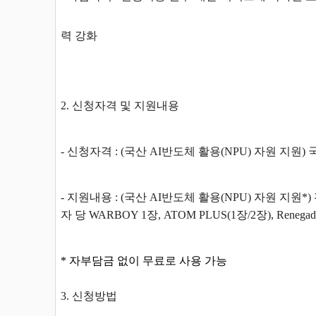
력 강화
2. 신청자격 및 지원내용
- 신청자격 : (국산 AI반도체 활용(NPU) 자원 지원)
- 지원내용 : (국산 AI반도체 활용(NPU) 자원 지원
자 당 WARBOY 1장, ATOM PLUS(1장/2장), Reneg
* 자부담금 없이 무료로 사용 가능
3. 신청방법