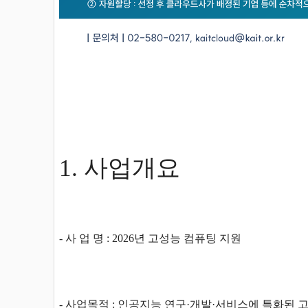
1. 사업개요
- 사 업 명 : 2026년 고성능 컴퓨팅 지원
- 사업목적 : 인공지능 연구·개발·서비스에 특화된