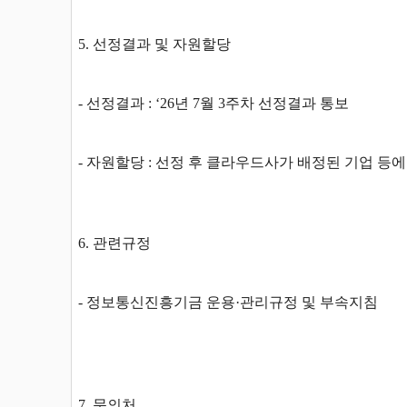
5. 선정결과 및 자원할당
- 선정결과 : ‘26년 7월 3주차 선정결과 통보
- 자원할당 : 선정 후 클라우드사가 배정된 기업 등에 
6. 관련규정
- 정보통신진흥기금 운용·관리규정 및 부속지침
7. 문의처