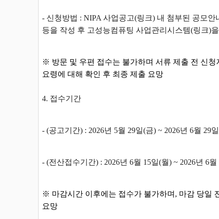
- 신청방법 : NIPA 사업공고(
링크
) 내 첨부된 공모
등을 작성 후 고성능컴퓨팅 사업관리시스템(
링크
)
※ 방문 및 우편 접수는 불가하며 서류 제출 전 신청
요령에 대해 확인 후 최종 제출 요망
4. 접수기간
- (공고기간) : 2026년 5월 29일(금) ~ 2026년 6월 29
- (전산접수기간) : 2026년 6월 15일(월) ~ 2026년 6월
※ 마감시간 이후에는 접수가 불가하며, 마감 당일 
요망