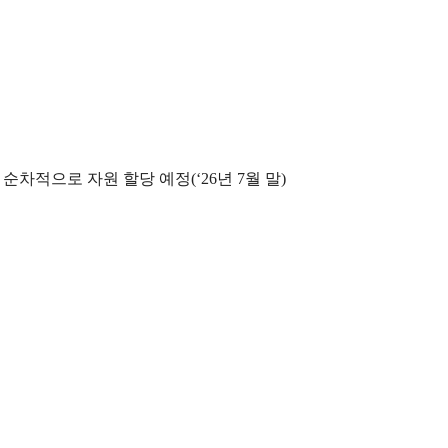
순차적으로 자원 할당 예정(‘26년 7월 말)