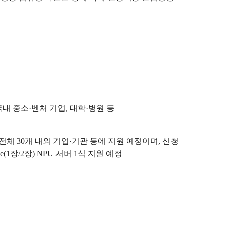
 국내 중소·벤처 기업, 대학·병원 등
*) 전체 30개 내외 기업·기관 등에 지원 예정이며, 신청
ade(1장/2장) NPU 서버 1식 지원 예정