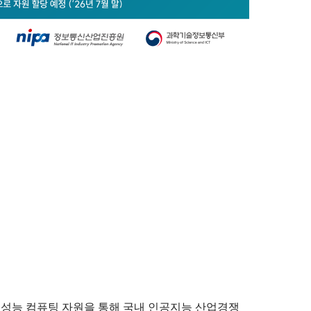
 고성능 컴퓨팅 자원을 통해 국내 인공지능 산업경쟁