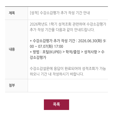
[
성적
] 수강소감평가 추가 작성 기간 안내
제목
2026학년도 1학기 성적조회 관련하여 수강소감평가
추가 작성 기간을 다음과 같이 안내드립니다.
* 수강소감평가 추가 작성 기간 : 2026.06.30(화) 9:
00 ~ 07.07(화) 17:00
내용
* 방법 : 포털(KUPID) > 학적/졸업 > 성적사항 > 수
강소감평가
수강소감설문에 응답이 완료되어야 성적조회가 가능
하오니 기간 내 작성하시기 바랍니다.
첨부
목록